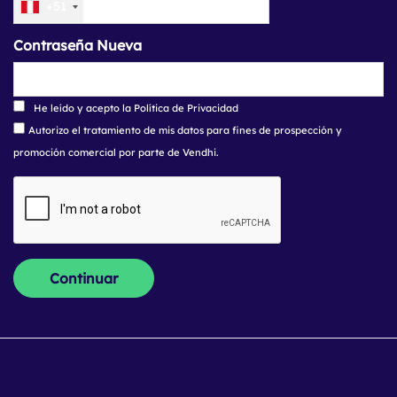
+51
Contraseña Nueva
He leído y acepto la Política de Privacidad
Autorizo el tratamiento de mis datos para fines de prospección y
promoción comercial por parte de Vendhi.
Continuar