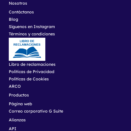
Nosotros
Contáctanos
Blog
Síguenos en Instagram
Términos y condiciones
Libro de reclamaciones
Políticas de Privacidad
Políticas de Cookies
ARCO
Productos
Página web
Correo corporativo G Suite
Alianzas
API