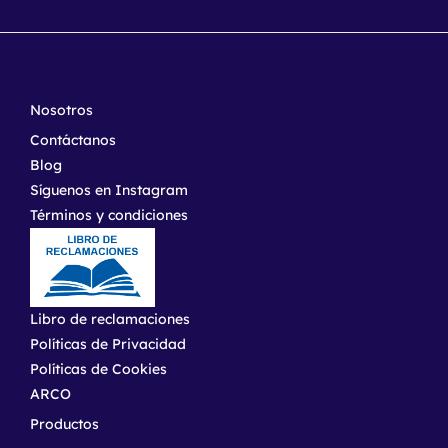
Nosotros
Contáctanos
Blog
Síguenos en Instagram
Términos y condiciones
Libro de reclamaciones
Políticas de Privacidad
Políticas de Cookies
ARCO
Productos