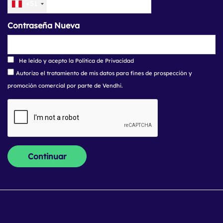
+51
Contraseña Nueva
He leído y acepto la Política de Privacidad
Autorizo el tratamiento de mis datos para fines de prospección y
promoción comercial por parte de Vendhi.
Continuar