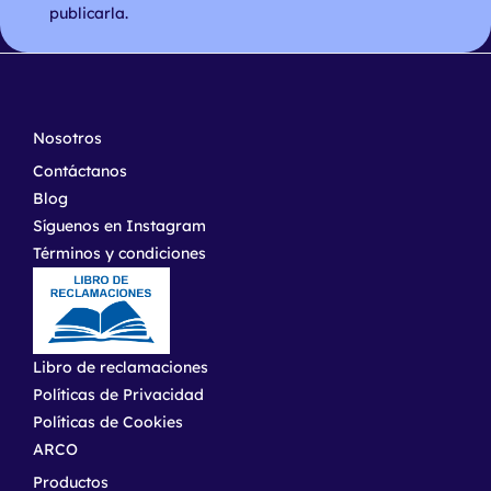
publicarla.
Nosotros
Contáctanos
Blog
Síguenos en Instagram
Términos y condiciones
Libro de reclamaciones
Políticas de Privacidad
Políticas de Cookies
ARCO
Productos