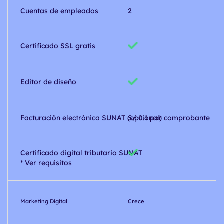
Cuentas de empleados
2
Certificado SSL gratis
Editor de diseño
Facturación electrónica SUNAT (opcional)
S/ 0.1 por comprobante
Certificado digital tributario SUNAT
* Ver requisitos
Marketing Digital
Crece