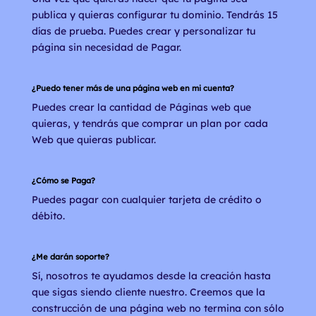
publica y quieras configurar tu dominio. Tendrás 15
días de prueba. Puedes crear y personalizar tu
página sin necesidad de Pagar.
¿Puedo tener más de una página web en mi cuenta?
Puedes crear la cantidad de Páginas web que
quieras, y tendrás que comprar un plan por cada
Web que quieras publicar.
¿Cómo se Paga?
Puedes pagar con cualquier tarjeta de crédito o
débito.
¿Me darán soporte?
Sí, nosotros te ayudamos desde la creación hasta
que sigas siendo cliente nuestro. Creemos que la
construcción de una página web no termina con sólo