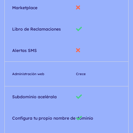
Marketplace
Libro de Reclamaciones
Alertas SMS
Administración web
Crece
Subdominio acelérala
Configura tu propio nombre de dominio