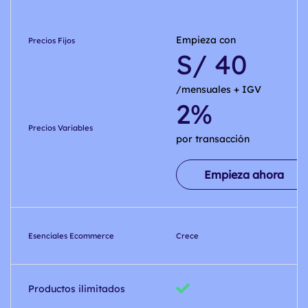
Empieza con
Precios Fijos
S/ 40
/mensuales + IGV
2%
Precios Variables
por transacción
Empieza ahora
Esenciales Ecommerce
Crece
Productos ilimitados