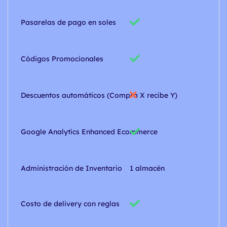
Pasarelas de pago en soles
Códigos Promocionales
Descuentos automáticos (Compra X recibe Y)
Google Analytics Enhanced Ecommerce
Administración de Inventario
1 almacén
Costo de delivery con reglas